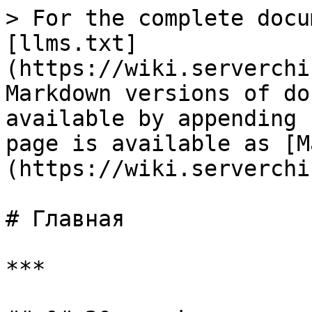
> For the complete docu
[llms.txt]
(https://wiki.serverchi
Markdown versions of do
available by appending 
page is available as [M
(https://wiki.serverchi
# Главная

***
