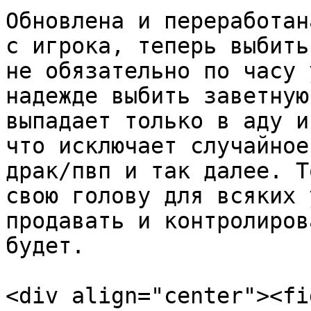
Обновлена и переработан
с игрока, теперь выбить
не обязательно по часу 
надежде выбить заветную
выпадает только в аду и
что исключает случайное
драк/пвп и так далее. Т
свою голову для всяких 
продавать и контролиров
будет.

<div align="center"><fi